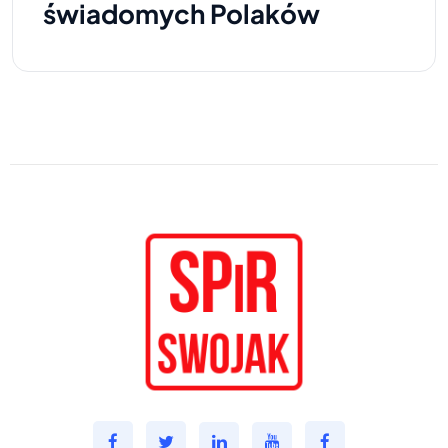
świadomych Polaków