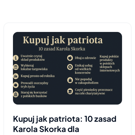
Kupuj jak patriota: 10 zasad
Karola Skorka dla