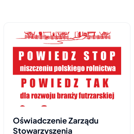
Oświadczenie Zarządu
Stowarzyszenia