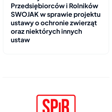
Przedsiębiorców i Rolników
SWOJAK w sprawie projektu
ustawy o ochronie zwierząt
oraz niektórych innych
ustaw