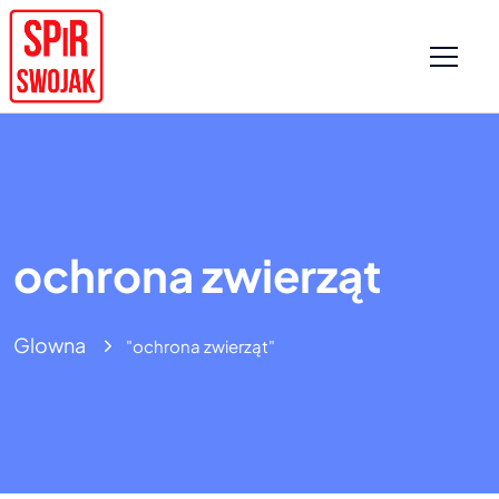
ochrona zwierząt
Glowna
"ochrona zwierząt"