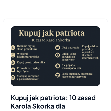
Kupuj jak patriota: 10 zasad
Karola Skorka dla