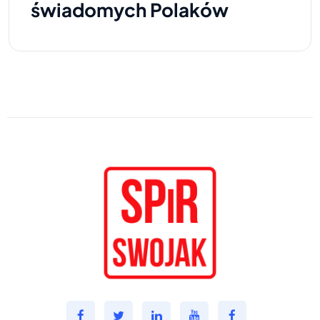
świadomych Polaków