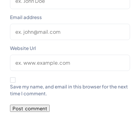
Email address
Website Url
Save my name, and email in this browser for the next
time I comment.
Alternative: