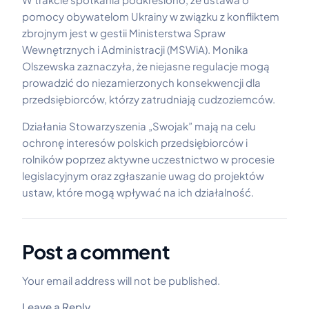
pomocy obywatelom Ukrainy w związku z konfliktem
zbrojnym jest w gestii Ministerstwa Spraw
Wewnętrznych i Administracji (MSWiA). Monika
Olszewska zaznaczyła, że niejasne regulacje mogą
prowadzić do niezamierzonych konsekwencji dla
przedsiębiorców, którzy zatrudniają cudzoziemców.
Działania Stowarzyszenia „Swojak” mają na celu
ochronę interesów polskich przedsiębiorców i
rolników poprzez aktywne uczestnictwo w procesie
legislacyjnym oraz zgłaszanie uwag do projektów
ustaw, które mogą wpływać na ich działalność.
Post a comment
Your email address will not be published.
Leave a Reply