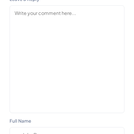
Full Name