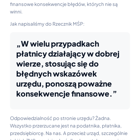
finansowe konsekwencje błędów, których nie są
winni.
Jak napisaliśmy do Rzecznik MŚP:
„W wielu przypadkach
płatnicy działający w dobrej
wierze, stosując się do
błędnych wskazówek
urzędu, ponoszą poważne
konsekwencje finansowe.”
Odpowiedzialność po stronie urzędu? Żadna.
Wszystko przerzucane jest na podatnika, płatnika,
przedsiębiorcę. Na nas. A przecież urząd, szczególnie