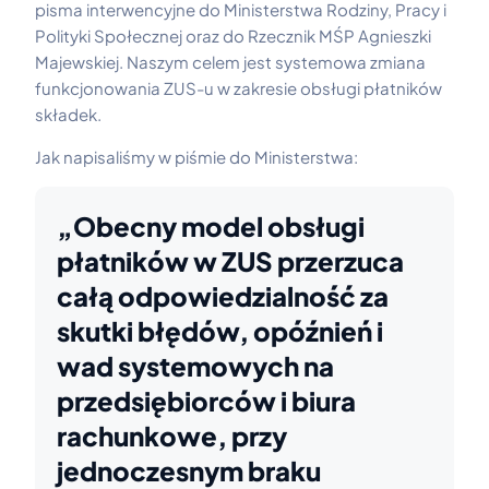
pisma interwencyjne do Ministerstwa Rodziny, Pracy i
Polityki Społecznej oraz do Rzecznik MŚP Agnieszki
Majewskiej. Naszym celem jest systemowa zmiana
funkcjonowania ZUS-u w zakresie obsługi płatników
składek.
Jak napisaliśmy w piśmie do Ministerstwa:
„Obecny model obsługi
płatników w ZUS przerzuca
całą odpowiedzialność za
skutki błędów, opóźnień i
wad systemowych na
przedsiębiorców i biura
rachunkowe, przy
jednoczesnym braku