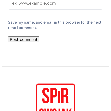
Save my name, and email in this browser for the next
time I comment.
Alternative: