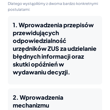
Dlatego wystąpiliśmy z dwoma bardzo konkretnymi
postulatami:
1. Wprowadzenia przepisów
przewidujących
odpowiedzialność
urzędników ZUS za udzielanie
błędnych informacji oraz
skutki opóźnień w
wydawaniu decyzji.
2. Wprowadzenia
mechanizmu