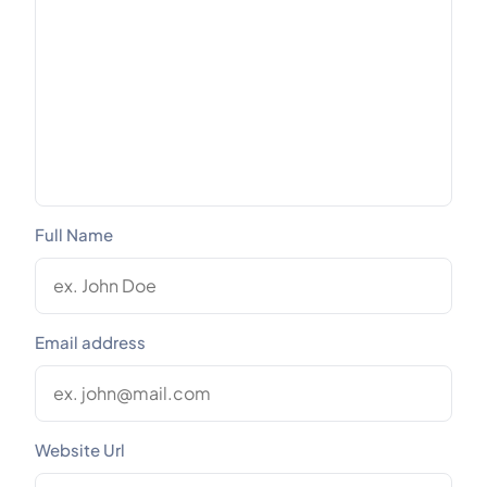
Full Name
Email address
Website Url