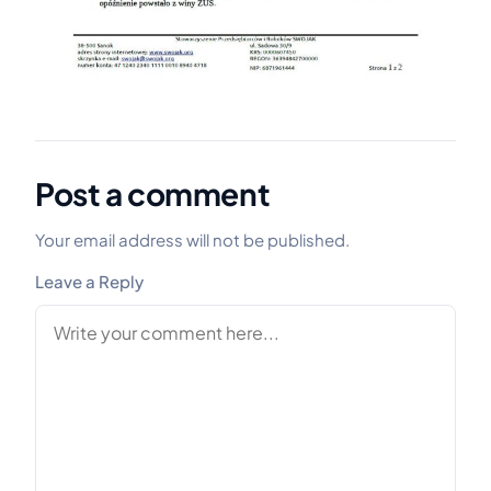
Post a comment
Your email address will not be published.
Leave a Reply